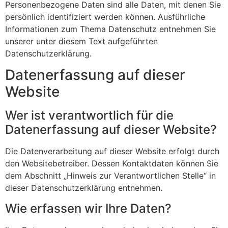
Personenbezogene Daten sind alle Daten, mit denen Sie
persönlich identifiziert werden können. Ausführliche
Informationen zum Thema Datenschutz entnehmen Sie
unserer unter diesem Text aufgeführten
Datenschutzerklärung.
Datenerfassung auf dieser
Website
Wer ist verantwortlich für die
Datenerfassung auf dieser Website?
Die Datenverarbeitung auf dieser Website erfolgt durch
den Websitebetreiber. Dessen Kontaktdaten können Sie
dem Abschnitt „Hinweis zur Verantwortlichen Stelle“ in
dieser Datenschutzerklärung entnehmen.
Wie erfassen wir Ihre Daten?