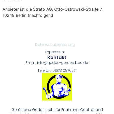
Anbieter ist die Strato AG, Otto-Ostrowski-Straße 7,
10249 Berlin (nachfolgend
Datenschutzerklärung
Impressum
Kontakt
Email: info@gudas-geruestbau.de
Telefon: 01573 0870271
Gerüstbau Gudas steht für Erfahrung, Qualität und