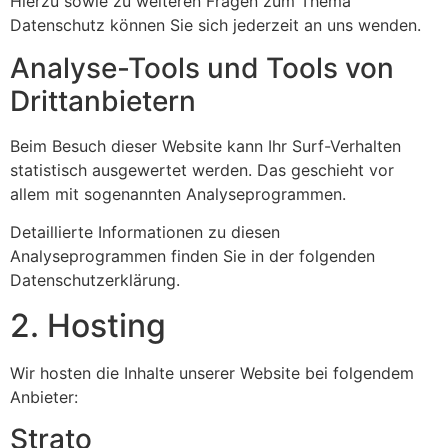
Hierzu sowie zu weiteren Fragen zum Thema
Datenschutz können Sie sich jederzeit an uns wenden.
Analyse-Tools und Tools von
Dritt­anbietern
Beim Besuch dieser Website kann Ihr Surf-Verhalten
statistisch ausgewertet werden. Das geschieht vor
allem mit sogenannten Analyseprogrammen.
Detaillierte Informationen zu diesen
Analyseprogrammen finden Sie in der folgenden
Datenschutzerklärung.
2. Hosting
Wir hosten die Inhalte unserer Website bei folgendem
Anbieter:
Strato