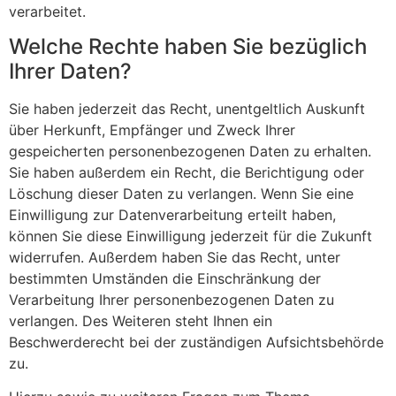
verarbeitet.
Welche Rechte haben Sie bezüglich
Ihrer Daten?
Sie haben jederzeit das Recht, unentgeltlich Auskunft
über Herkunft, Empfänger und Zweck Ihrer
gespeicherten personenbezogenen Daten zu erhalten.
Sie haben außerdem ein Recht, die Berichtigung oder
Löschung dieser Daten zu verlangen. Wenn Sie eine
Einwilligung zur Datenverarbeitung erteilt haben,
können Sie diese Einwilligung jederzeit für die Zukunft
widerrufen. Außerdem haben Sie das Recht, unter
bestimmten Umständen die Einschränkung der
Verarbeitung Ihrer personenbezogenen Daten zu
verlangen. Des Weiteren steht Ihnen ein
Beschwerderecht bei der zuständigen Aufsichtsbehörde
zu.