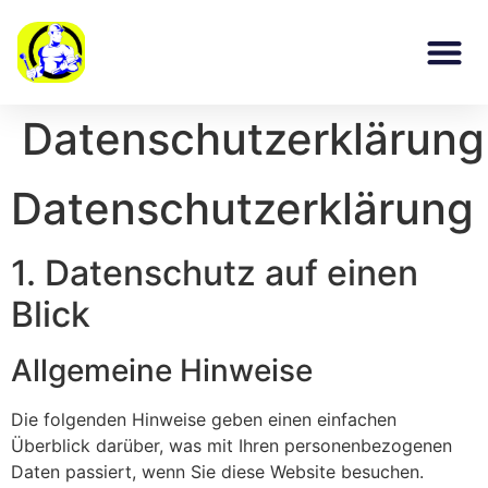
Datenschutzerklärung
Datenschutz­erklärung
1. Datenschutz auf einen
Blick
Allgemeine Hinweise
Die folgenden Hinweise geben einen einfachen
Überblick darüber, was mit Ihren personenbezogenen
Daten passiert, wenn Sie diese Website besuchen.