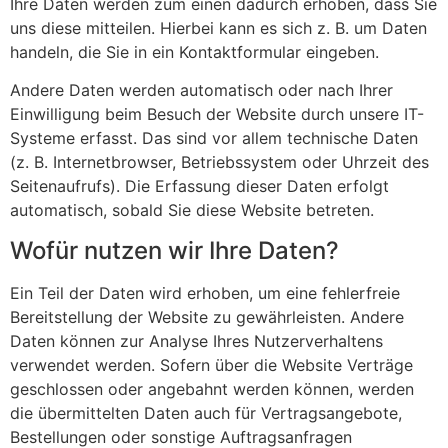
Ihre Daten werden zum einen dadurch erhoben, dass Sie
uns diese mitteilen. Hierbei kann es sich z. B. um Daten
handeln, die Sie in ein Kontaktformular eingeben.
Andere Daten werden automatisch oder nach Ihrer
Einwilligung beim Besuch der Website durch unsere IT-
Systeme erfasst. Das sind vor allem technische Daten
(z. B. Internetbrowser, Betriebssystem oder Uhrzeit des
Seitenaufrufs). Die Erfassung dieser Daten erfolgt
automatisch, sobald Sie diese Website betreten.
Wofür nutzen wir Ihre Daten?
Ein Teil der Daten wird erhoben, um eine fehlerfreie
Bereitstellung der Website zu gewährleisten. Andere
Daten können zur Analyse Ihres Nutzerverhaltens
verwendet werden. Sofern über die Website Verträge
geschlossen oder angebahnt werden können, werden
die übermittelten Daten auch für Vertragsangebote,
Bestellungen oder sonstige Auftragsanfragen